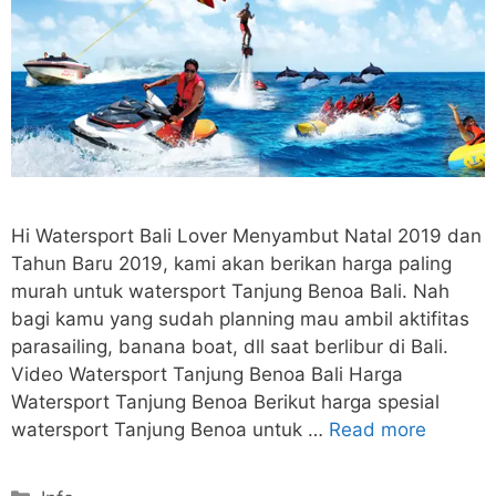
Hi Watersport Bali Lover Menyambut Natal 2019 dan
Tahun Baru 2019, kami akan berikan harga paling
murah untuk watersport Tanjung Benoa Bali. Nah
bagi kamu yang sudah planning mau ambil aktifitas
parasailing, banana boat, dll saat berlibur di Bali.
Video Watersport Tanjung Benoa Bali Harga
Watersport Tanjung Benoa Berikut harga spesial
watersport Tanjung Benoa untuk …
Read more
Categories