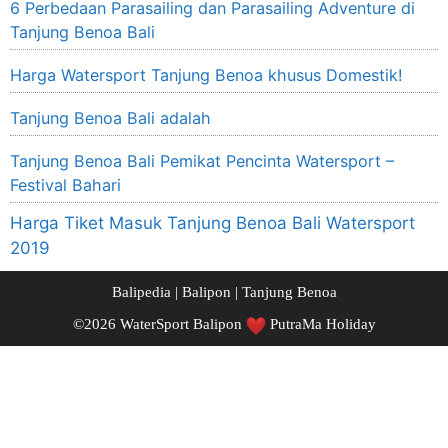
6 Perbedaan Parasailing dan Parasailing Adventure di
Tanjung Benoa Bali
Harga Watersport Tanjung Benoa khusus Domestik!
Tanjung Benoa Bali adalah
Tanjung Benoa Bali Pemikat Pencinta Watersport –
Festival Bahari
Harga Tiket Masuk Tanjung Benoa Bali Watersport
2019
Balipedia
|
Balipon
|
Tanjung Benoa
©2026
WaterSport Balipon
PutraMa Holiday