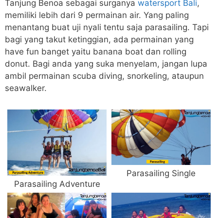
Tanjung Benoa sebagai surganya
watersport Bali
,
memiliki lebih dari 9 permainan air. Yang paling
menantang buat uji nyali tentu saja parasailing. Tapi
bagi yang takut ketinggian, ada permainan yang
have fun banget yaitu banana boat dan rolling
donut. Bagi anda yang suka menyelam, jangan lupa
ambil permainan scuba diving, snorkeling, ataupun
seawalker.
Parasailing Single
Parasailing Adventure