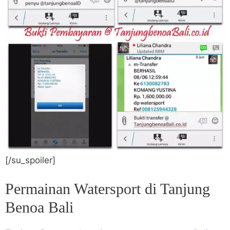
[/su_spoiler]
Permainan Watersport di Tanjung
Benoa Bali