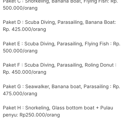
Paket C : Snorkeling, Banana Boat, Flying Fish: Rp.
500.000/orang
Paket D : Scuba Diving, Parasailing, Banana Boat:
Rp. 425.000/orang
Paket E : Scuba Diving, Parasailing, Flying Fish : Rp.
500.000/orang
Paket F : Scuba Diving, Parasailing, Roling Donut :
Rp. 450.000/orang
Paket G : Seawalker, Banana boat, Parasailing : Rp.
475.000/orang
Paket H : Snorkeling, Glass bottom boat + Pulau
penyu: Rp250.000/orang