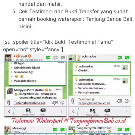
handal dan mahir.
Cek Testimoni dan Bukti Transfer yang sudah
pernah booking watersport Tanjung Benoa Bali
disini…
[su_spoiler title=”Klik Bukti Testimonial Tamu”
open=”no” style=”fancy”]