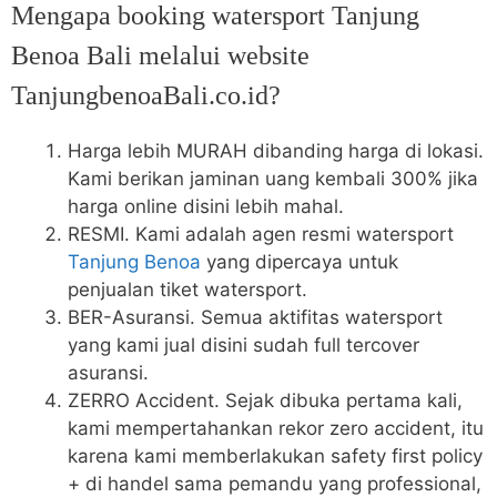
Mengapa booking watersport Tanjung
Benoa Bali melalui website
TanjungbenoaBali.co.id?
Harga lebih MURAH dibanding harga di lokasi.
Kami berikan jaminan uang kembali 300% jika
harga online disini lebih mahal.
RESMI. Kami adalah agen resmi watersport
Tanjung Benoa
yang dipercaya untuk
penjualan tiket watersport.
BER-Asuransi. Semua aktifitas watersport
yang kami jual disini sudah full tercover
asuransi.
ZERRO Accident. Sejak dibuka pertama kali,
kami mempertahankan rekor zero accident, itu
karena kami memberlakukan safety first policy
+ di handel sama pemandu yang professional,