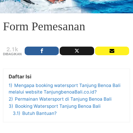
Form Pemesanan
2.1k
DIBAGIKAN
Daftar Isi
1)
Mengapa booking watersport Tanjung Benoa Bali
melalui website TanjungbenoaBali.co.id?
2)
Permainan Watersport di Tanjung Benoa Bali
3)
Booking Watersport Tanjung Benoa Bali
3.1)
Butuh Bantuan?