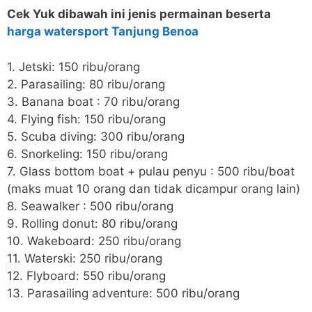
Cek Yuk dibawah ini jenis permainan beserta
harga watersport Tanjung Benoa
1. Jetski: 150 ribu/orang
2. Parasailing: 80 ribu/orang
3. Banana boat : 70 ribu/orang
4. Flying fish: 150 ribu/orang
5. Scuba diving: 300 ribu/orang
6. Snorkeling: 150 ribu/orang
7. Glass bottom boat + pulau penyu : 500 ribu/boat
(maks muat 10 orang dan tidak dicampur orang lain)
8. Seawalker : 500 ribu/orang
9. Rolling donut: 80 ribu/orang
10. Wakeboard: 250 ribu/orang
11. Waterski: 250 ribu/orang
12. Flyboard: 550 ribu/orang
13. Parasailing adventure: 500 ribu/orang