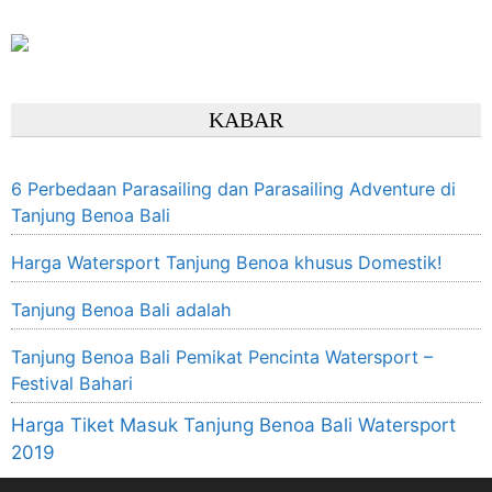
KABAR
6 Perbedaan Parasailing dan Parasailing Adventure di
Tanjung Benoa Bali
Harga Watersport Tanjung Benoa khusus Domestik!
Tanjung Benoa Bali adalah
Tanjung Benoa Bali Pemikat Pencinta Watersport –
Festival Bahari
Harga Tiket Masuk Tanjung Benoa Bali Watersport
2019