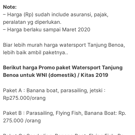
Note:
– Harga (Rp) sudah include asuransi, pajak,
peralatan yg diperlukan.
– Harga berlaku sampai Maret 2020
Biar lebih murah harga watersport Tanjung Benoa,
lebih baik ambil paketnya..
Berikut harga Promo paket Watersport Tanjung
Benoa untuk WNI (domestik) / Kitas 2019
Paket A : Banana boat, parasailing, jetski :
Rp275.000/orang
Paket B : Parasailing, Flying Fish, Banana Boat: Rp.
275.000 /orang