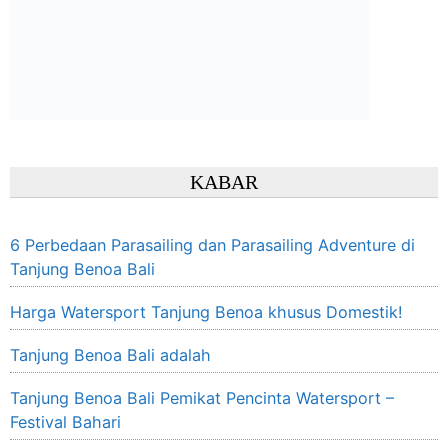
KABAR
6 Perbedaan Parasailing dan Parasailing Adventure di
Tanjung Benoa Bali
Harga Watersport Tanjung Benoa khusus Domestik!
Tanjung Benoa Bali adalah
Tanjung Benoa Bali Pemikat Pencinta Watersport –
Festival Bahari