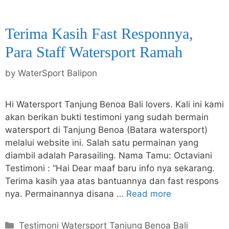
Terima Kasih Fast Responnya,
Para Staff Watersport Ramah
by
WaterSport Balipon
Hi Watersport Tanjung Benoa Bali lovers. Kali ini kami
akan berikan bukti testimoni yang sudah bermain
watersport di Tanjung Benoa (Batara watersport)
melalui website ini. Salah satu permainan yang
diambil adalah Parasailing. Nama Tamu: Octaviani
Testimoni : “Hai Dear maaf baru info nya sekarang.
Terima kasih yaa atas bantuannya dan fast respons
nya. Permainannya disana …
Read more
Categories
Testimoni Watersport Tanjung Benoa Bali