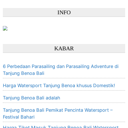
INFO
KABAR
6 Perbedaan Parasailing dan Parasailing Adventure di
Tanjung Benoa Bali
Harga Watersport Tanjung Benoa khusus Domestik!
Tanjung Benoa Bali adalah
Tanjung Benoa Bali Pemikat Pencinta Watersport –
Festival Bahari
Harga Tiket Masuk Tanjung Benoa Bali Watersport